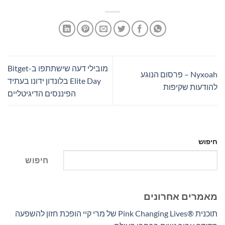
מובילי דעה שישתתפו ב-Bitget
Nyxoah – פרסום הנוגע
Elite Day בלונדון ידונו בעתיד
להודעות שקיפות
הפיננסים הדיגיטליים
חיפוש
חיפוש
מאמרים אחרונים
תוכנית Pink Changing Lives®‎ של מרי קיי הופכת חזון להשפעה