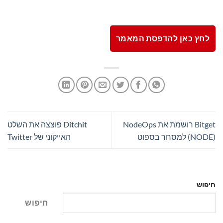
לחץ כאן להדפסת המאמר
Bitget רושמת את NodeOps
Ditchit פוצצה את השלט
(NODE) ​​למסחר בספוט
האייקוני של Twitter
חיפוש
חיפוש