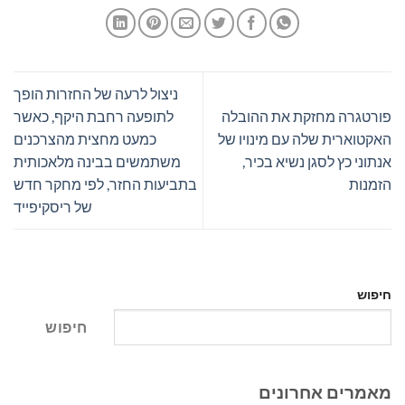
ניצול לרעה של החזרות הופך
פורטגרה מחזקת את ההובלה
לתופעה רחבת היקף, כאשר
האקטוארית שלה עם מינויו של
כמעט מחצית מהצרכנים
אנתוני כץ לסגן נשיא בכיר,
משתמשים בבינה מלאכותית
הזמנות
בתביעות החזר, לפי מחקר חדש
של ריסקיפייד
חיפוש
חיפוש
מאמרים אחרונים