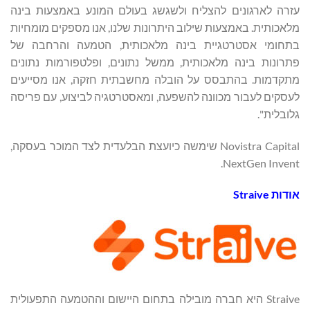
עזרה לארגונים להצליח ולשגשג בעולם המונע באמצעות בינה
מלאכותית. באמצעות שילוב היתרונות שלנו, אנו מספקים מומחיות
בתחומי אסטרטגיית בינה מלאכותית, הטמעה והרחבה של
פתרונות בינה מלאכותית, ממשל נתונים, ופלטפורמות נתונים
מתקדמות. בהתבסס על הובלה מחשבתית חזקה, אנו מסייעים
לעסקים לעבור מכוונה להשפעה, ומאסטרטגיה לביצוע, עם פריסה
גלובלית".
Novistra Capital שימשה כיועצת הבלעדית לצד המוכר בעסקה,
NextGen Invent.
אודות
Straive
Straive היא חברה מובילה בתחום היישום וההטמעה התפעולית