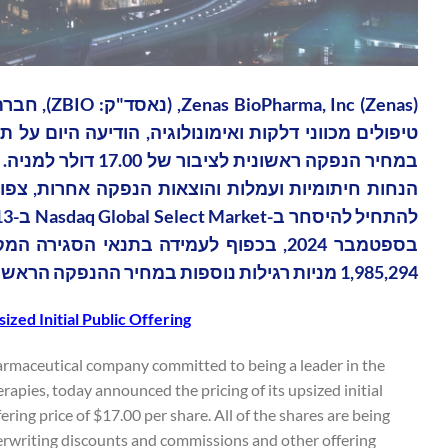
Inc (Zenas
1,985,294 מניות רגילות נוספות במחיר ההנפקה הראשונית לציבור, בניכוי הנחות חיתום ועמלות.
zed Initial Public Offering
harmaceutical company committed to being a leader in the
ies, today announced the pricing of its upsized initial
ering price of $17.00 per share. All of the shares are being
erwriting discounts and commissions and other offering