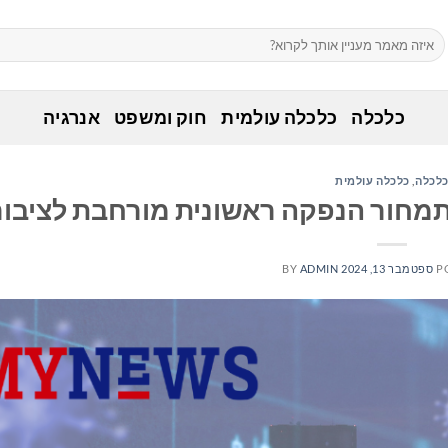
כלכלה
כלכלה עולמית
חוק ומשפט
אנרגיה
לכלה
,
כלכלה עולמית
P
ספטמבר 13, 2024
ADMIN
BY