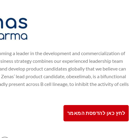
oming a leader in the development and commercialization of
usiness strategy combines our experienced leadership team
e and develop product candidates globally that we believe can
 Zenas’ lead product candidate, obexelimab, is a bifunctional
present across B cell lineage, to inhibit the activity of cells
לחץ כאן להדפסת המאמר