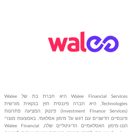
Walee Financial Services היא חברת בת של Walee
Technologies, היא חברה פיננסית חוץ בנקאית מורשית
(Investment Finance Services) פינטק המציעה פתרונות
פיננסיים חדשניים עם דגש על מימון אסלאמי. באמצעות מוצרי
הננו-מימון האסלאמיים הדיגיטליים שלה, Walee Financial