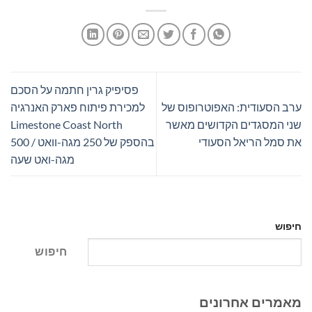
פסיפיק גרין חתמה על הסכם
ערב הסעודית: האפוטרופוס של
למכירת פיתוח פארק האנרגיה
שני המסגדים הקדושים מאשר
Limestone Coast North
את סמל הריאל הסעודי
בהספק של 250 מגה-וואט / 500
מגה-ואט שעה
חיפוש
חיפוש
מאמרים אחרונים