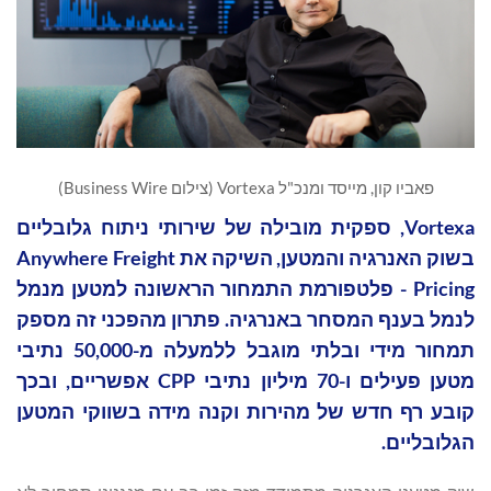
פאביו קון, מייסד ומנכ"ל Vortexa (צילום Business Wire)
Vortexa, ספקית מובילה של שירותי ניתוח גלובליים
בשוק האנרגיה והמטען, השיקה את Anywhere Freight
Pricing - פלטפורמת התמחור הראשונה למטען מנמל
לנמל בענף המסחר באנרגיה. פתרון מהפכני זה מספק
תמחור מידי ובלתי מוגבל ללמעלה מ-50,000 נתיבי
מטען פעילים ו-70 מיליון נתיבי CPP אפשריים, ובכך
קובע רף חדש של מהירות וקנה מידה בשווקי המטען
הגלובליים.