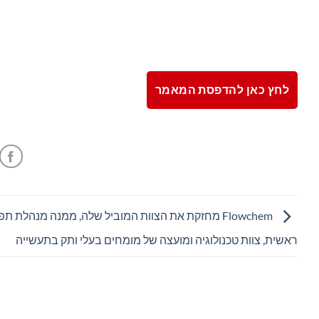
לחץ כאן להדפסת המאמר
Flowchem מחזקת את הצוות המוביל שלה, ממנה מנהלת תפ
ראשית, צוות טכנולוגיה ומועצה של מומחים בעלי ותק בתעשייה