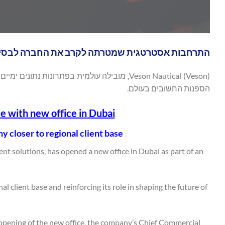
התרחבות אסטרטגית שמטרתה לקרב את החברה לבסיס 
Veson Nautical (Veson), מובילה עולמית בפתר
הספנות החשובים בעולם.
e with new office in Dubai
 closer to regional client base
nt solutions, has opened a new office in Dubai as part of an
al client base and reinforcing its role in shaping the future of
 opening of the new office, the company’s Chief Commercial