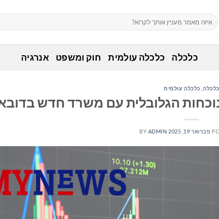
כלכלה
כלכלה עולמית
חוק ומשפט
אנרגיה
לכלה
,
כלכלה עולמית
PO
פברואר 19, 2025
ADMIN
BY