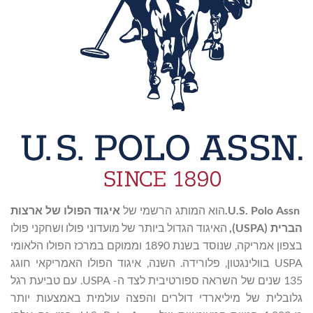
U.S. Polo Assn.
הוא המותג הרשמי של
איגוד הפולו של ארצות
הברית (USPA),
האיגוד הגדול ביותר של מועדוני פולו ושחקני פולו
בצפון אמריקה, שנוסד בשנת 1890 וממוקם במרכז הפולו הלאומי
USPA בוולינגטון, פלורידה. השנה, איגוד הפולו האמריקאי חוגג
135 שנים של השראה ספורטיבית לצד ה- USPA. עם טביעת רגל
גלובלית של מיליארדי דולרים והפצה עולמית באמצעות יותר