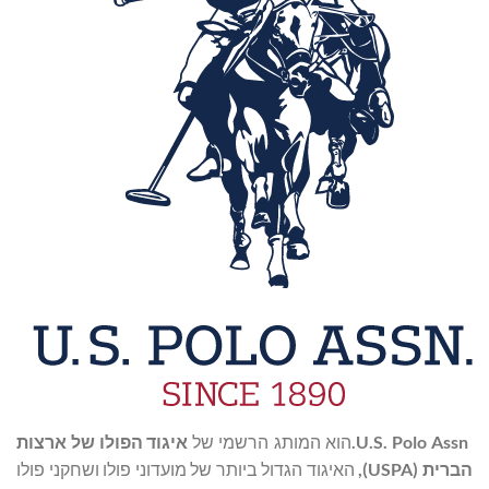
U.S. Polo Assn.
הוא המותג הרשמי של
איגוד הפולו של ארצות
הברית (USPA),
האיגוד הגדול ביותר של מועדוני פולו ושחקני פולו