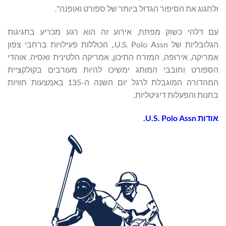
ולחגוג את הסיפור הגדול ביותר של ספורט ואופנה".
עם דלהי כשוק מפתח, אירוע זה הוא רגע מכריע בחגיגות
הגלובליות של U.S. Polo Assn., הכוללות פעילויות ברחבי צפון
אמריקה, אירופה, המזרח התיכון, אמריקה הלטינית ואסיה. אוהדי
הספורט וחובבי המותג ימשיכו להיות מעורבים בקולקציית
המהדורה המוגבלת לרגל יום השנה ה-135 באמצעות חוויות
בחנות והפעלות דיגיטליות.
אודות
U.S. Polo Assn.