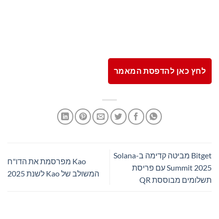
לחץ כאן להדפסת המאמר
Bitget מביטה קדימה ב-Solana
Kao מפרסמת את הדו"ח
Summit 2025 עם פריסת
המשולב של Kao לשנת 2025
תשלומים מבוססת QR