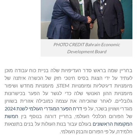
PHOTO CREDIT Bahrain Economic
Development Board
בחריין שמה בראש סדר העדיפויות שלה בניית כוח עבודה מוכן
לעתיד על ידי הצגת בסיס חינוכי חזק של הכשרה איתנה של
מיומנויות דיגיטליות ומיומנויות STEM, מיומנויות מחדש ושיפור
מיומנויות ההון האנושי שלה כדי לגשר על הפער בכישרונות
גלובליים. לאחר שהוכיחה את עצמה כמובילה אזורית בשוויון
מגדרי ושוויון בשכר, על פי
דו"ח הפער המגדרי העולמי לשנת 2024
של הפורום הכלכלי העולמי, בחריין דורגה בנוסף בין
חמשת
המקומות הראשונים
בעולם עבור בנות העולות על בנים בתוצאות
הלמידה, על פי הפורום והבנק העולמי.