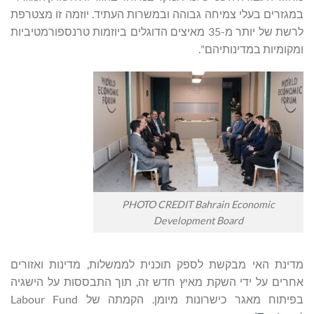
במגזרים בעלי צמיחה גבוהה ובמשרות העתיד. יוזמה זו מצטרפת
לרשת של יותר מ-35 מאיצים הדוגלים ביוזמות טרנספורמטיביות
ומקומיות במדינותיהם".
PHOTO CREDIT Bahrain Economic
Development Board
מדינת האי מבקשת לספק תוכנית לממשלות, מדינות ואזורים
אחרים על ידי השקת מאיץ חדש זה, תוך התבססות על הישגיה
בפיתוח מאגר כישרונות מיומן. הקמתה של Labour Fund