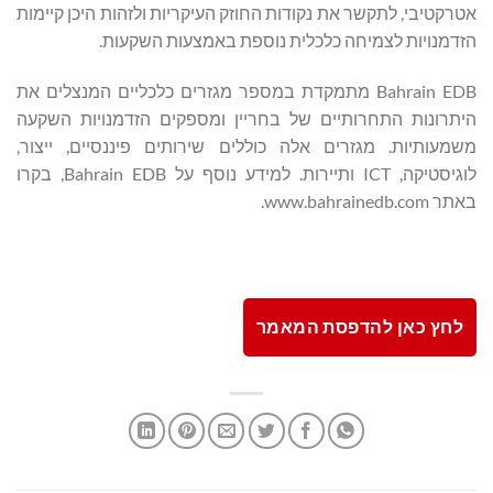
אטרקטיבי, לתקשר את נקודות החוזק העיקריות ולזהות היכן קיימות
הזדמנויות לצמיחה כלכלית נוספת באמצעות השקעות.
Bahrain EDB מתמקדת במספר מגזרים כלכליים המנצלים את
היתרונות התחרותיים של בחריין ומספקים הזדמנויות השקעה
משמעותיות. מגזרים אלה כוללים שירותים פיננסיים, ייצור,
לוגיסטיקה, ICT ותיירות. למידע נוסף על Bahrain EDB, בקרו
באתר www.bahrainedb.com.
לחץ כאן להדפסת המאמר