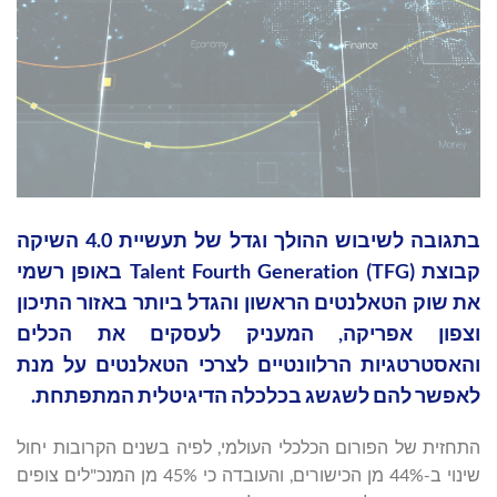
בתגובה לשיבוש ההולך וגדל של תעשיית 4.0 השיקה
קבוצת Talent Fourth Generation (TFG) באופן רשמי
את שוק הטאלנטים הראשון והגדל ביותר באזור התיכון
וצפון אפריקה, המעניק לעסקים את הכלים
והאסטרטגיות הרלוונטיים לצרכי הטאלנטים על מנת
לאפשר להם לשגשג בכלכלה הדיגיטלית המתפתחת.
התחזית של הפורום הכלכלי העולמי, לפיה בשנים הקרובות יחול
שינוי ב-44% מן הכישורים, והעובדה כי 45% מן המנכ"לים צופים