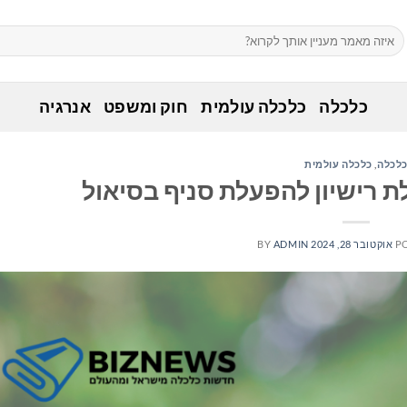
כלכלה
כלכלה עולמית
חוק ומשפט
אנרגיה
לכלה
,
כלכלה עולמית
P
אוקטובר 28, 2024
ADMIN
BY