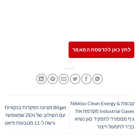
לחץ כאן להדפסת המאמר
קבוצת Nikkiso Clean Energy &
Bitget מציגה הפקדות בנקאיות
Industrial Gases מקדמת את
עם השילוב של ZEN שמאפשר
ג'ף ממפורד לתפקיד סגן נשיא
גישה ל-11 מטבעות פיאט
בכיר לתפעול וייצור