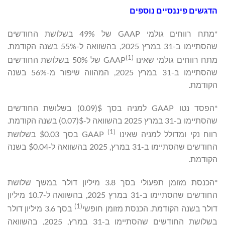
הדגשים פיננסיים נוספים
*מתח רווחים גולמי GAAP של 49% בשלושת החודשים
שהסתיימו ב-31 במרץ 2025, בהשוואה ל-55% בשנה הקודמת.
(
1)
מתח רווחים גולמי שאינו GAAP
של 50% בשלושת החודשים
שהסתיימו ב-31 במרץ 2025, המהווה שיפור מ-56% בשנה
הקודמת.
*הפסד נטו GAAP למניה בסך $(0.09) בשלושת החודשים
שהסתיימו ב-31 במרץ 2025 בהשוואה ל-$(0.07) בשנה הקודמת.
(
1)
רווח נקי ומדולל למניה שאינו GAAP
בסך $0.03 בשלושת
החודשים שהסתיימו ב-31 במרץ, 2025 בהשוואה ל-$0.04 בשנה
הקודמת.
*הכנסת מזומן תפעולי בסך 3.8 מיליון דולר במשך שלושת
החודשים שהסתיימו ב-31 במרץ 2025, בהשוואה ל-10.7 מיליון
(1)
דולר בשנה הקודמת. הכנסת מזומן חופשי
בסך 3.6 מיליון דולר
בשלושת החודשים שהסתיימו ב-31 במרץ, 2025, בהשוואה