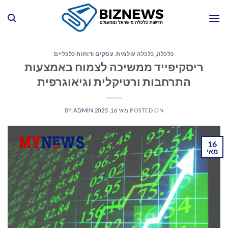
Ski
t
conten
כלכלה
,
כלכלה עולמית
,
עסקים ודוחות כלכליים
ריסקיפייד ממשיכה לצמוח באמצעות
התרחבות ורטיקלית וגיאוגרפית
POSTED ON
מאי 16, 2025
ADMIN
BY
16
מאי