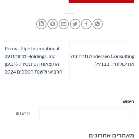
Perma-Pipe International
Andersen Consulting מרחיבה
Holdings, Inc מדווחת על
את יכולותיה בברזיל
התוצאות הפיננסיות לרבעון
הרביעי ולשנת הכספים 2024
חיפוש
חיפוש
מאמרים אחרונים