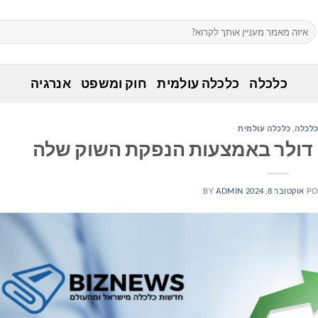
כלכלה
כלכלה עולמית
חוק ומשפט
אנרגיה
לכלה
,
כלכלה עולמית
PO
אוקטובר 8, 2024
ADMIN
BY