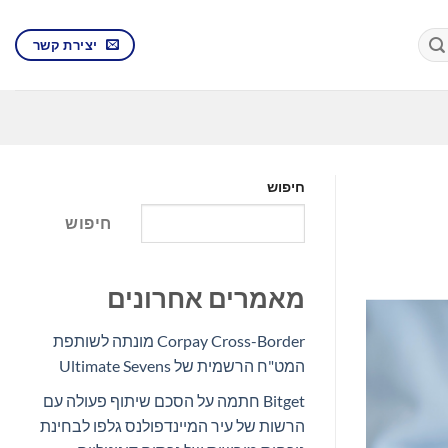
יצירת קשר
חיפוש
חיפוש
מאמרים אחרונים
Corpay Cross-Border מונתה לשותפת
המט"ח הרשמית של Ultimate Sevens
Bitget חתמה על הסכם שיתוף פעולה עם
הרשות של עיר המיינדפולנס גלפו לבחינת