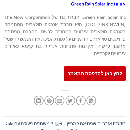
אודות
Green Rain Solar Inc
Green Rain Solar Inc, חברת בת של The Now Corporation
(OTC PINK:NWPN) היא חברת אנרגיה סולארית המתמחה
באנרגיה סולארית עירונית המחובר לרשת. החברה מפתחת
פרויקטים סולאריים חדשניים על גגות להפיכת אור השמש לחשמל
מחובר לרשת, ומקדמת פתרונות אנרגיה בת קיימא לאזורים
עירוניים יוקרתיים.
לחץ כאן להדפסת המאמר
TOM FORD חושפת את קמפיין
Bitget משתפת פעולה עם Kaia