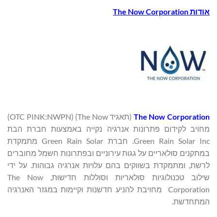
אודות
The Now Corporation
The Now Corporation
(תאגיד The Now) (OTC PINK:NWPN)
מחויב לקידום פתרונות אנרגיה נקייה באמצעות חברת הבת
Green Rain Solar Inc. חברת Green Rain Solar מתמקדת
במתקנים סולאריים על גגות עירוניים ובפתרונות חשמל מחוברים
לרשת, ומתמקדת בשווקים בהם עלויות אנרגיה גבוהות. על ידי
שילוב טכנולוגיות סולאריות וסוללות חדישות, The Now
Corporation מחויבת להניע חדשנות וקיימות במגזר האנרגיה
המתחדשת.