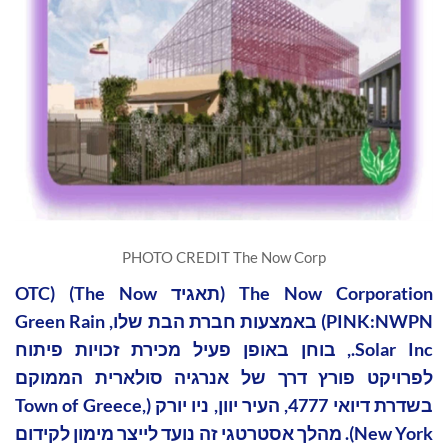
PHOTO CREDIT The Now Corp
The Now Corporation (תאגיד The Now) (OTC
PINK:NWPN) באמצעות חברת הבת שלו, Green Rain
Solar Inc., בוחן באופן פעיל מכירת זכויות פיתוח
לפרויקט פורץ דרך של אנרגיה סולארית הממוקם
בשדרת דיואי 4777, העיר יוון, ניו יורק (Town of Greece,
New York). מהלך אסטרטגי זה נועד לייצר מימון לקידום