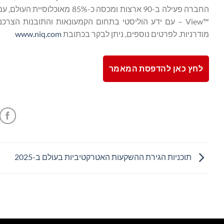
View™‎ – עם ידע הוליסטי בתחום הקמעונאות והתובנות 
מודרניות. לפרטים נוספים, ניתן לבקר בכתובת
www.niq.com
לחץ כאן להדפסת המאמר
תוכניות הגירת ההשקעות האטרקטיביות בעולם ב-2025