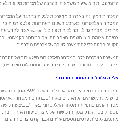
הדומיננטיות היא שיעור משמעותי בהרבה של מכירות מקוונות לעומ
מהירים ומבחר גדול. י
צמיחה עצומה ב-5 השנים האחרונות, אך המסחר הקמע
הקנייה בחנות כדי לתת מענה לצורך של צרכנים מודרניים.
המשיכה הצרכנית כלפי המסחר האלקטרוני היא עירוב של התרחבות
מגיפה בלבד – מדובר בשינוי מבני בדפוסי ההתנהלות הצרכניים, ב
עלייה גלובלית במסחר החברתי:
מסך הקונים בחנויות המסחר האלקטרוני בארה"ב ביצעו רכישה של
מותגים, לקבלת פרטים נוספים עליהם ולבדיקת מוצרים חדשים.