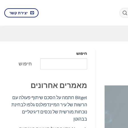
יצירת קשר
חיפוש
חיפוש
מאמרים אחרונים
Bitget חתמה על הסכם שיתוף פעולה עם
הרשות של עיר המיינדפולנס גלפו לבחינת
נוכחות מורשית של נכסים דיגיטליים
בבהוטן