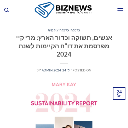
Ski
t
conten
כלכלה
,
כלכלה עולמית
אנשים, תשוקה וכדור הארץ: מרי קיי
מפרסמת את דו"ח הקיימות לשנת
2024
POSTED ON
יולי 24, 2024
ADMIN
BY
24
יול