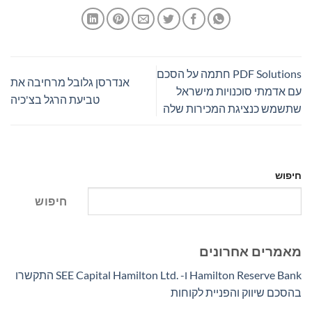
PDF Solutions חתמה על הסכם
אנדרסן גלובל מרחיבה את
עם אדמתי סוכנויות מישראל
טביעת הרגל בצ'כיה
שתשמש כנציגת המכירות שלה
חיפוש
חיפוש
מאמרים אחרונים
Hamilton Reserve Bank ו- SEE Capital Hamilton Ltd.‎ התקשרו
בהסכם שיווק והפניית לקוחות