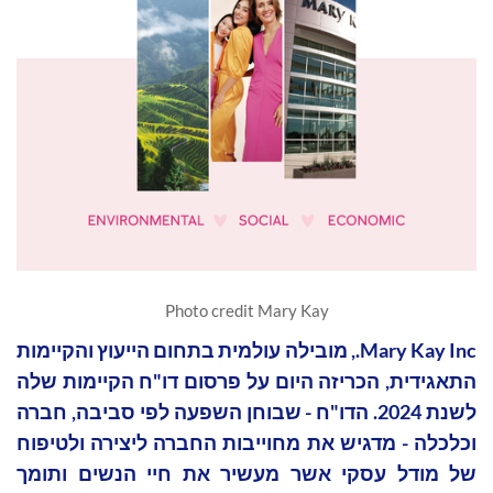
Photo credit Mary Kay
Mary Kay Inc., מובילה עולמית בתחום הייעוץ והקיימות
התאגידית, הכריזה היום על פרסום דו"ח הקיימות שלה
לשנת 2024. הדו"ח - שבוחן השפעה לפי סביבה, חברה
וכלכלה - מדגיש את מחוייבות החברה ליצירה ולטיפוח
של מודל עסקי אשר מעשיר את חיי הנשים ותומך