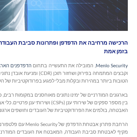
בזמן אמת
Menlo Security
, המובילה את התעשייה בתחום
הדפדפנים הארגו
הטובות ביותר במהירות ובקלות מבלי לפגוע בפרודוקטיביות של הע
בין מספר ספקים של שירותי ענן (SPs
האבטחה, בולמים את הפרודוקטיביות של העובדים וחושפים ארגונים 
מקיף לאבטחת סביבת העבודה, המאבטח את העובדים המודרניי