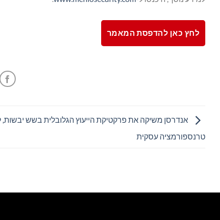
לחץ כאן להדפסת המאמר
אנדרסן משיקה את פרקטיקת הייעוץ הגלובלית בשש יבשות, ל
טרנספורמציה עסקית