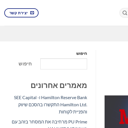
יצירת קשר
חיפוש
חיפוש
מאמרים אחרונים
Hamilton Reserve Bank ו- SEE Capital
Hamilton Ltd.‎ התקשרו בהסכם שיווק
והפניית לקוחות
PU Prime מרחיבה את המסחר בזהב עם