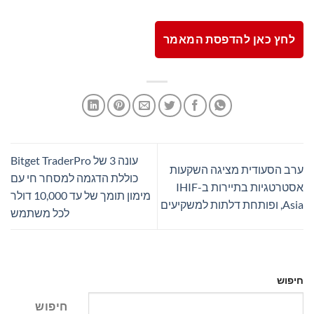
לחץ כאן להדפסת המאמר
עונה 3 של Bitget TraderPro
ערב הסעודית מציגה השקעות
כוללת הדגמה למסחר חי עם
אסטרטגיות בתיירות ב-IHIF
מימון תומך של עד 10,000 דולר
Asia, ופותחת דלתות למשקיעים
לכל משתמש
חיפוש
חיפוש