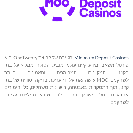
Minimum Deposit Casinos
, חטיבה של קבוצת OneTwenty, הוא
פורטל משאבי מידע קזינו עולמי מוביל, הסוקר וממליץ על בתי
הקזינו המקוונים המהימנים והאמינים ביותר
לשחקנים. MDC עושה זאת על ידי עריכת בדיקה יסודית של בתי
קזינו, תוך התמקדות באבטחה, רישיונות משחקים, כלי הימורים
אחראיים ונהלי משחק הוגנים, לפני שהיא ממליצה עליהם
לשחקנים.