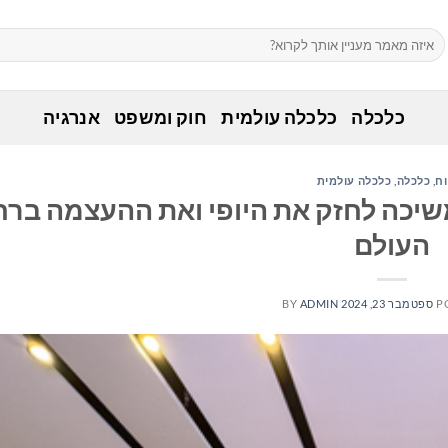
כלכלה
כלכלה עולמית
חוק ומשפט
אנרגיה
ח
,
כלכלה
,
כלכלה עולמית
שיכה לחזק את היופי ואת ההעצמה ברח
העולם
P
ספטמבר 23, 2024
ADMIN
BY