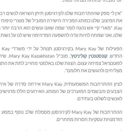
את המיצוב שלנו כמותג המכירה הישירה המוביל של מוצרי טיפוח 
Kay. "מארי קיי אש נהגה לומר שמה שאנו עושים הוא הרבה יות
שלנו, ואני שמחה להיות עדה להשפעה המדהימה שיש לנו על נשות ק
החדש.
קונסטנטין קוליניטץ’
, מנכ"
לפוטנציאל צמיחה עצום. הצוות שלנו באלמטי מחוייב לתת את התמי
מצליחים ולהגשים את חלומם".
לציון ההתרחבות המשמעותית, y
לאנשים לשלוט בעתידם.
ההתרחבות של Mary Kay לקירגיסטן מסמלת של
הזדמנויות עסקיות חסרות מתחרים.