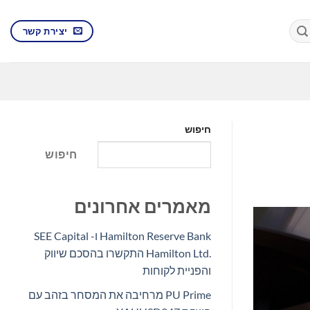
יצירת קשר
חיפוש
חיפוש
מאמרים אחרונים
Hamilton Reserve Bank ו- SEE Capital
Hamilton Ltd.‎ התקשרו בהסכם שיווק
והפניית לקוחות
PU Prime מרחיבה את המסחר בזהב עם