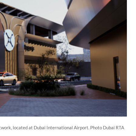
etwork, located at Dubai International Airport. Photo Dubai RTA