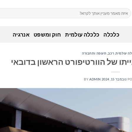
כלכלה
כלכלה עולמית
חוק ומשפט
אנרגיה
ה עולמית
,
רכב, תעופה ותחבורה
PO
נובמבר 15, 2024
ADMIN
BY