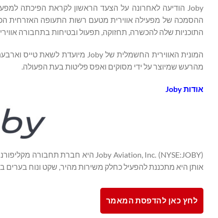
Joby הודיעה לאחרונה על הצעד הראשון לקראת הפיכתה למפע
התוכניות שלה להכשרה, תחזוקה, תפעול ובטיחות בתחבורה אווירי
מהרעש שמיוצר על ידי מסוקים ואפס פליטות בעת הפעולה.
אודות
Joby
Joby Aviation, Inc. (NYSE:JOBY) היא 
אותן היא מתכננת להפעיל כחלק משירות מהיר, שקט ונוח בערים בר
לחץ כאן להדפסת המאמר