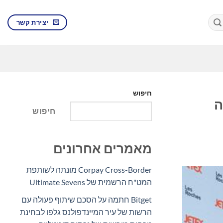
יצירת קשר
חיפוש
ה
חיפוש
מאמרים אחרונים
Corpay Cross-Border מונתה לשותפת
המט"ח הרשמית של Ultimate Sevens
Bitget חתמה על הסכם שיתוף פעולה עם
הרשות של עיר המיינדפולנס גלפו לבחינת