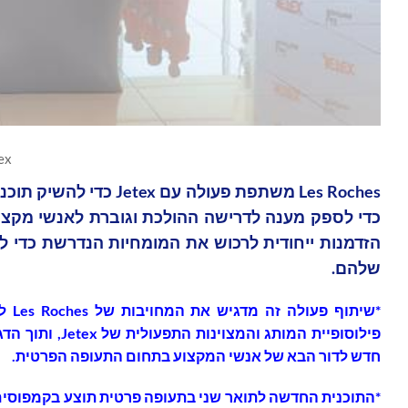
ex
Les Roches משתפת פעול
כדי לספק מענה לדרישה ההולכת וגוברת לאנשי מקצו
הזדמנות ייחודית לרכוש את המומחיות הנדרשת כדי לש
שלהם.
*שיתוף פעולה זה מדגיש את המחויבות של
Les Roches
לה
פילוסופיית המותג והמצוינות התפעולית של
Jetex
, ותוך ה
חדש לדור הבא של אנשי המקצוע בתחום התעופה הפרטית.
*התוכנית החדשה לתואר שני בתעופה פרטית תוצע בקמפוסי