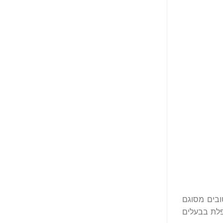
ובים מסוגם
. החברה מטפלת בבעלים