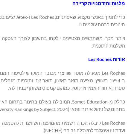
מלגות והזדמנויות קריירה
כדי לתמוך בא
חינוכית ברמה עולמית זו.
השלמת התוכנית.
אודות Les Roches
ספרד, איחוד האמירויות וסין, כמו גם קמפוס משותף בניו דלהי.
בתחום של ניהול אירוח ופנאי (QS World University Rankings by Subject, 2024).
ועדת ניו אינגלנד להשכלה גבוהה (NECHE).