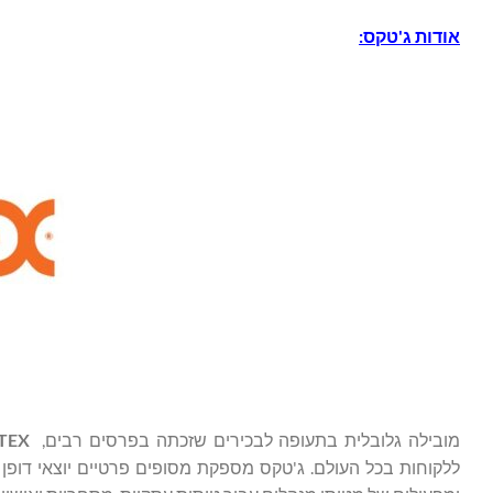
אודות ג'טקס:
מובילה גלובלית בתעופה לבכירים שזכתה בפרסים רבים,
JETEX