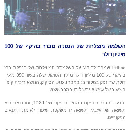
השלמה מוצלחת של הנפקה מברז בהיקף של 100
מיליון דולר
Ittihad שמחה להודיע על השלמתה המוצלחת של הנפקת ברז
בהיקף של 100 מיליון דולר מתוך הסוקוק שלה בשווי 350 מיליון
דולר, שהונפק במקור בנובמבר 2023. הסוקוק, הנושא ריבית קופון
בשיעור של 9.75%, יבשיל בנובמבר 2028.
הנפקת הברז הונפקה במחיר הנפקה של 102.1, והתוצאה היא
תשואה של 9.0%. תשואה זו משקפת שיפור לעומת התנאים
המקוריים.