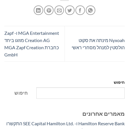
MGA Entertainment ו- Zapf
Nyxoah מינתה את סקוט
Creation AG מוזגו ביחד
הולסטין למנהל מסחרי ראשי
כחברת MGA Zapf Creation
GmbH
חיפוש
חיפוש
מאמרים אחרונים
Hamilton Reserve Bank ו- SEE Capital Hamilton Ltd.‎ התקשרו