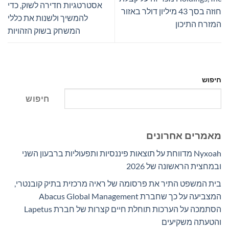
אסטרטגיות חדירה לשוק, כדי
חוזה בסך 43 מיליון דולר באזור
להמשיך ולשנות את כללי
המזרח התיכון
המשחק בשוק הזהויות
חיפוש
חיפוש
מאמרים אחרונים
Nyxoah מדווחת על תוצאות פיננסיות ותפעוליות ברבעון השני
ובמחצית הראשונה של 2026
בית המשפט התיר את פרסומה של ראיה מרכזית בתיק קובנטרי,
המצביעה על כך שחברת Abacus Global Management
הסתמכה על הערכות תוחלת חיים קצרות של חברת Lapetus
והטעתה משקיעים