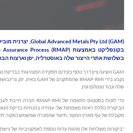
etals Pty Ltd (GAM
בשלושת אתרי הייצור שלה באוסטרליה, יפן וארצות הבר
נקבע בידי RMAP-RMI שהמתקנ
שלה עבור טנטלום וטין.
כדי לזכות בסטטוס התאמה 
מקובלת של גוף מארץ המקור, תיעוד שהמכרה שמשמש כמקור, תיעו