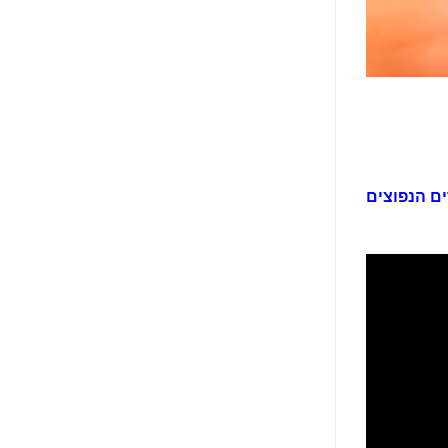
ים הנפוצים