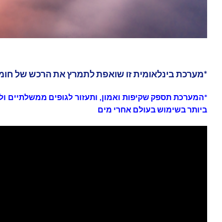
*מערכת בינלאומית זו שואפת לתמרץ את הרכש של חומרי 
*המערכת תספק שקיפות ואמון, ותעזור לגופים ממשלתיים ולע
ביותר בשימוש בעולם אחרי מים