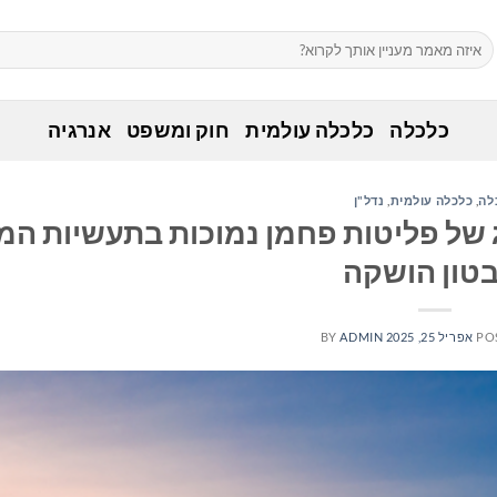
כלכלה
כלכלה עולמית
חוק ומשפט
אנרגיה
לה
,
כלכלה עולמית
,
נדל"ן
 של פליטות פחמן נמוכות בתעשיות המ
בטון הושקה
PO
אפריל 25, 2025
ADMIN
BY