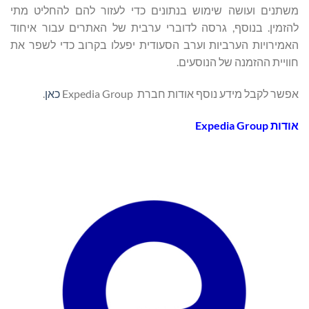
משתנים ועושה שימוש בנתונים כדי לעזור להם להחליט מתי
להזמין. בנוסף, גרסה לדוברי ערבית של האתרים עבור איחוד
האמירויות הערביות וערב הסעודית יפעלו בקרוב כדי לשפר את
חוויית ההזמנה של הנוסעים.
אפשר לקבל מידע נוסף אודות חברת Expedia Group
כאן
.
אודות
Expedia Group