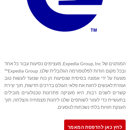
המותגים של Expedia Group, Inc. מעצימים נסיעות עבור כל אחד
ובכל מקום הודות לפלטפורמה הגלובלית שלנו. Expedia Group™
מונעת על ידי אמונה בסיסית שנסיעות הן כוח שנועד לעשות טוב
ועוזרת לאנשים לחוות את פלאי העולם בדרכים חדשות, תוך יצירת
קשרים לשנים רבות. היא מעניקה פתרונות טכנולוגיים מובילים
בתעשיית כדי לעזור לשותפים שלנו ליהנות מצמחיה והצלחה, תוך
הענקת חוויות בלתי נשכחות לנוסעים.
לחץ כאן להדפסת המאמר