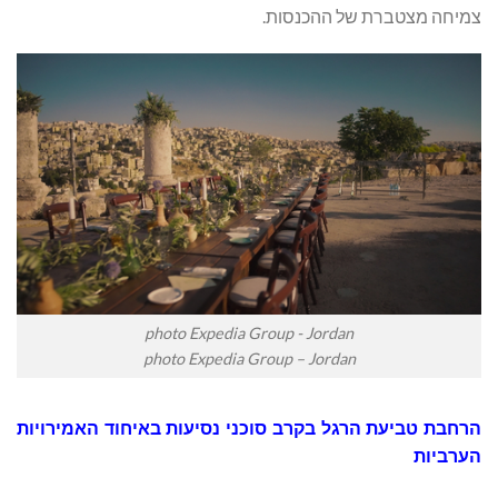
צמיחה מצטברת של ההכנסות.
photo Expedia Group - Jordan
photo Expedia Group – Jordan
הרחבת טביעת הרגל בקרב סוכני נסיעות באיחוד האמירויות
הערביות