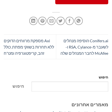
Conifers.ai הוסיפה מנהלים
Axi מספקת מרווחים הדוקים
לשעבר מ-RSA, Cylance ו-
ללא תחרות בשווקי מפתח, כולל
McAfee לחבר המנהלים שלה
זהב, קריפטוגרפיה ומט"ח
חיפוש
חיפוש
מאמרים אחרונים