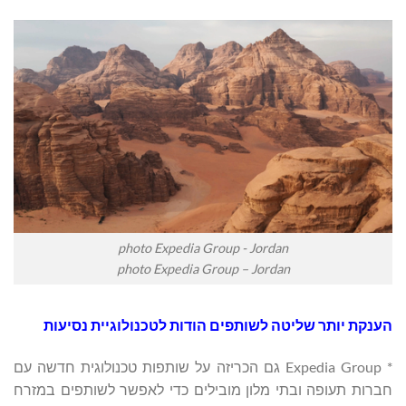
photo Expedia Group - Jordan
photo Expedia Group – Jordan
הענקת יותר שליטה לשותפים הודות לטכנולוגיית נסיעות
* Expedia Group גם הכריזה על שותפות טכנולוגית חדשה עם
חברות תעופה ובתי מלון מובילים כדי לאפשר לשותפים במזרח