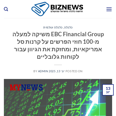
Ski
t
conten
כלכלה
,
כלכלה עולמית
EBC Financial Group משיקה למעלה
מ-100 חוזי הפרשים על קרנות סל
אמריקאיות, ומחזקת את הגיוון עבור
לקוחות גלובליים
POSTED ON
יוני 13, 2025
ADMIN
BY
13
יונ