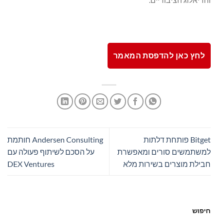
לחץ כאן להדפסת המאמר
Bitget פותחת דלתות
Andersen Consulting חותמת
למשתמשים סורים ומאפשרת
על הסכם לשיתוף פעולה עם
חבילת מוצרים בשירות מלא
DEX Ventures
חיפוש