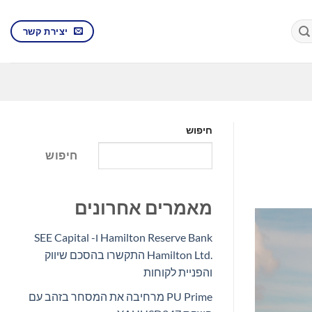
יצירת קשר
חיפוש
חיפוש
מאמרים אחרונים
Hamilton Reserve Bank ו- SEE Capital
Hamilton Ltd.‎ התקשרו בהסכם שיווק
והפניית לקוחות
PU Prime מרחיבה את המסחר בזהב עם