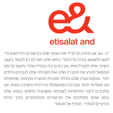
"ב- e&, אנו מחויבים לצייד את הצוות שלנו בכישורים הדרושים כדי
לנווט ולשגשג בעידן הדיגיטלי. החזון שלנו הוא לא רק לעמוד בקצב
השינוי, אלא להוביל אותו. אנו בונים כוח עבודה עמיד וחושב קדימה
המסוגל להניע את החברה שלנו ואת הקהילה שלנו לגבהים גדולים
יותר. האסטרטגיה שלנו כוללת תוכניות הכשרה מקיפות, שותפויות
עם מוסדות חינוך וסביבה המתגמלת יצירתיות וחשיבה נועזת. אנו
מחויבים ליצור הזדמנויות לצמיחה מקצועית ולתמוך בצוות שלנו
בזמן שהם מפתחים את הכישורים הטכנולוגיים והלך הרוח
החיוניים לעתיד", הוסיף אל מנסורי.