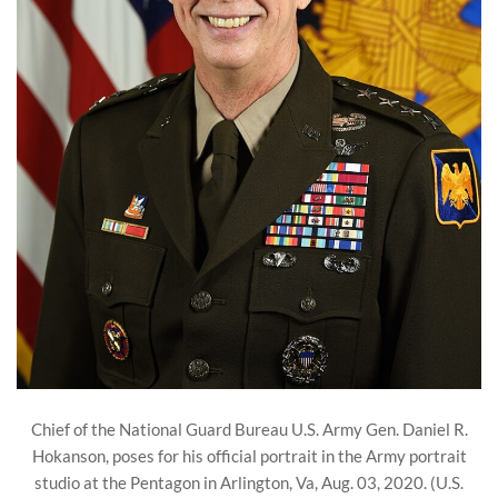
Chief of the National Guard Bureau U.S. Army Gen. Daniel R.
Hokanson, poses for his official portrait in the Army portrait
studio at the Pentagon in Arlington, Va, Aug. 03, 2020. (U.S.