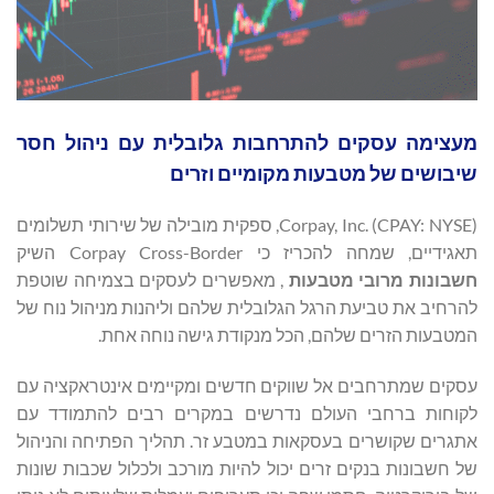
מעצימה עסקים להתרחבות גלובלית עם ניהול חסר
שיבושים של מטבעות מקומיים וזרים
Corpay, Inc. (CPAY: NYSE), ספקית מובילה של שירותי תשלומים
תאגידיים, שמחה להכריז כי Corpay Cross-Border השיק
חשבונות
מרובי
מטבעות
, מאפשרים לעסקים בצמיחה שוטפת
להרחיב את טביעת הרגל הגלובלית שלהם וליהנות מניהול נוח של
המטבעות הזרים שלהם, הכל מנקודת גישה נוחה אחת.
עסקים שמתרחבים אל שווקים חדשים ומקיימים אינטראקציה עם
לקוחות ברחבי העולם נדרשים במקרים רבים להתמודד עם
אתגרים שקושרים בעסקאות במטבע זר. תהליך הפתיחה והניהול
של חשבונות בנקים זרים יכול להיות מורכב ולכלול שכבות שונות