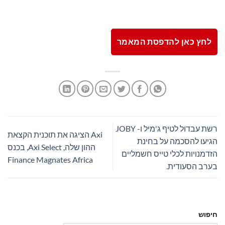
לחץ כאן להדפסת המאמר
רשת עבדול לטיף ג'מיל ו- JOBY
Axi הציגה את תוכנית הקצאת
הגיעו להסכמה על בחינת
ההון שלה, Axi Select, בכנס
הזדמנויות לכלי טייס חשמליים
Finance Magnates Africa
בערב הסעודית.
חיפוש