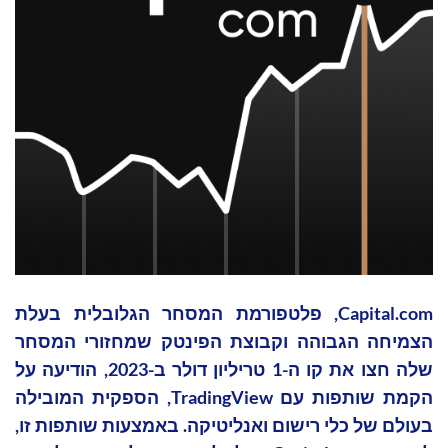
Capital.com, פלטפורמת המסחר הגלובלית בעלת
הצמיחה הגבוהה וקבוצת הפינטק שמחזורי המסחר
שלה חצו את קו ה-1 טריליון דולר ב-2023, הודיעה על
הקמת שותפות עם TradingView, הספקית המובילה
בעולם של כלי רישום ואנליטיקה. באמצעות שותפות זו,