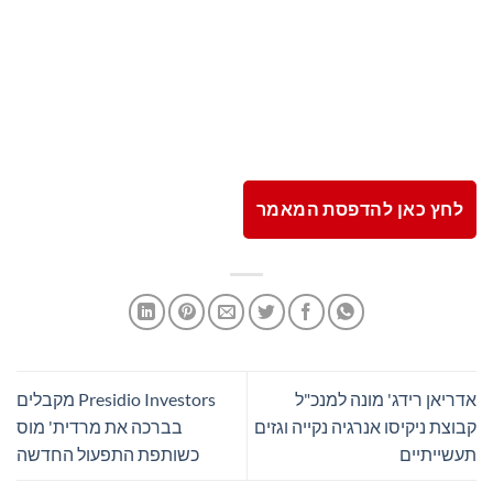
לחץ כאן להדפסת המאמר
אדריאן רידג' מונה למנכ"ל
Presidio Investors מקבלים
קבוצת ניקיסו אנרגיה נקייה וגזים
בברכה את מרדית' מוס
תעשייתיים
כשותפת התפעול החדשה