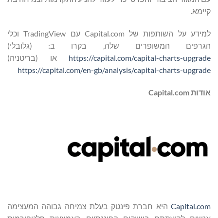
קיימא.
למידע על השותפות של Capital.com עם TradingView וכלי
הגרפים המשופרים שלה, בקרו ב: (גלובלי)
https://capital.com/capital-charts-upgrade
או (בריטניה)
https://capital.com/en-gb/analysis/capital-charts-upgrade
אודות Capital.com
Capital.com
היא חברת פינטק בעלת צמיחה גבוהה המעצימה