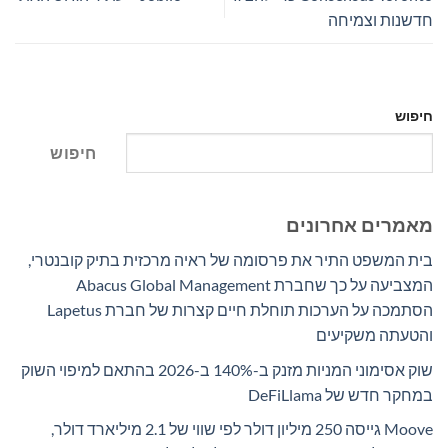
חדשנות וצמיחה
חיפוש
חיפוש
מאמרים אחרונים
בית המשפט התיר את פרסומה של ראיה מרכזית בתיק קובנטרי,
המצביעה על כך שחברת Abacus Global Management
הסתמכה על הערכות תוחלת חיים קצרות של חברת Lapetus
והטעתה משקיעים
שוק אסימוני המניות מזנק ב-140% ב-2026 בהתאם למיפוי השוק
במחקר חדש של DeFiLlama
Moove גייסה 250 מיליון דולר לפי שווי של 2.1 מיליארד דולר,