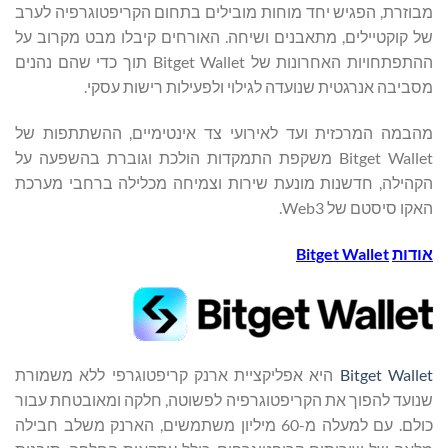
מבוזרת, הפגיש יחד מוחות מובילים בתחום הקריפטוגרפיה לערב
של קוקטיילים, מתאבנים ושיחה. האורחים קיבלו מבט מקרוב על
ההתפתחויות האחרונות של Bitget Wallet תוך כדי שהם נהנים
מסביבה אנרגטית שנועדה לגילוי ולפעילות רישות עסקי.
מהבמה המרכזית ועד לאירועי צד אינטימיים, ההשתתפות של
Bitget Wallet משקפת התמקדות הולכת וגוברת בהשפעה על
הקהילה, חדשנות מונעת שירות וצמיחה מכלילה ברחבי מערכת
האקו סיסטם של Web3.
אודות
Bitget Wallet
Bitget Wallet
היא אפליקציית ארנק קריפטוגרפי ללא משמורת
שנועד להפוך את הקריפטוגרפיה לפשוטה, חלקה ומאובטחת עבור
כולם. עם למעלה מ-60 מיליון משתמשים, הארנק משלב חבילה