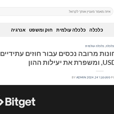
כלכלה
כלכלה עולמית
חוק ומשפט
אנרגיה
לכלה
,
כלכלה עולמית
בטחונות מרובה נכסים עבור חוזים עתידיים
P
ספטמבר 24, 2024
ADMIN
BY