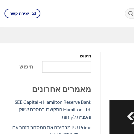
יצירת קשר
חיפוש
חיפוש
מאמרים אחרונים
Hamilton Reserve Bank ו- SEE Capital
Hamilton Ltd.‎ התקשרו בהסכם שיווק
והפניית לקוחות
PU Prime מרחיבה את המסחר בזהב עם