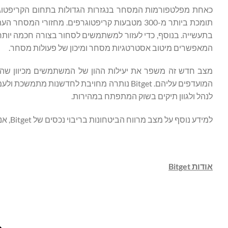
המאפשרים מיטוב אסטרטגיות מסחר ומיכון של פעולות מסחר.
מצב חדש זה משפר את יעילות ההון של המשתמשים מכיוון שה
לנהל ולגוון תיקים בשוק המתפתח במהירות.
למידע נוסף על מצב מרווח הביטחונות בריבוי נכסים של Bitget, אנא בקרו
אודות Bitget