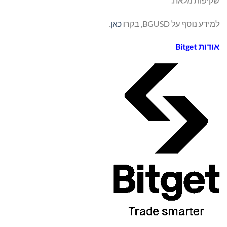
שקיפות מלאה.
למידע נוסף על BGUSD, בקרו
כאן
.
אודות
Bitget