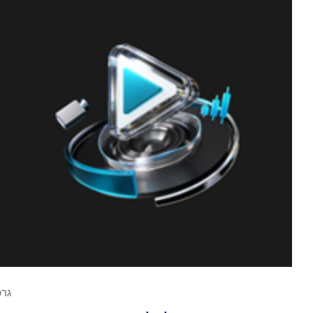
גרפיקה 