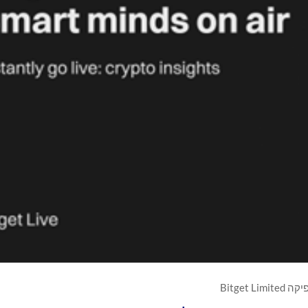
Bitget Limited