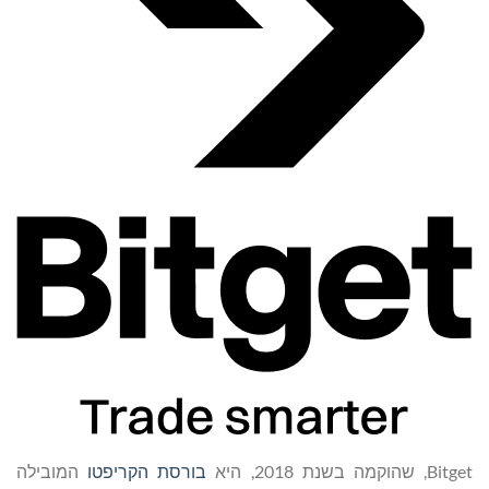
Bitget, שהוקמה בשנת 2018, היא
בורסת הקריפטו
המובילה