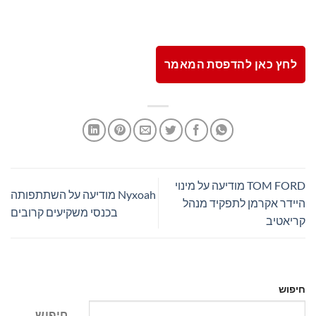
לחץ כאן להדפסת המאמר
TOM FORD מודיעה על מינוי
Nyxoah מודיעה על השתתפותה
היידר אקרמן לתפקיד מנהל
בכנסי משקיעים קרובים
קריאטיב
חיפוש
חיפוש