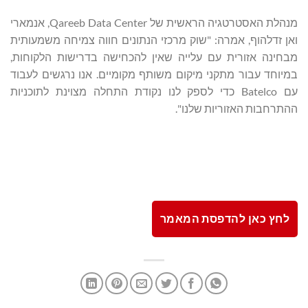
מנהלת האסטרטגיה הראשית של Qareeb Data Center, אנמארי
ואן זדלהוף, אמרה: "שוק מרכזי הנתונים חווה צמיחה משמעותית
מבחינה אזורית עם עלייה שאין להכחישה בדרישות הלקוחות,
במיוחד עבור מתקני מיקום משותף מקומיים. אנו נרגשים לעבוד
עם Batelco כדי לספק לנו נקודת התחלה מצוינת לתוכניות
ההתרחבות האזוריות שלנו".
לחץ כאן להדפסת המאמר