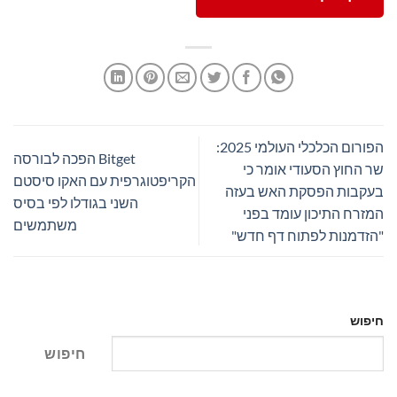
הפורום הכלכלי העולמי 2025:
Bitget הפכה לבורסה
שר החוץ הסעודי אומר כי
הקריפטוגרפית עם האקו סיסטם
בעקבות הפסקת האש בעזה
השני בגודלו לפי בסיס
המזרח התיכון עומד בפני
משתמשים
"הזדמנות לפתוח דף חדש"
חיפוש
חיפוש