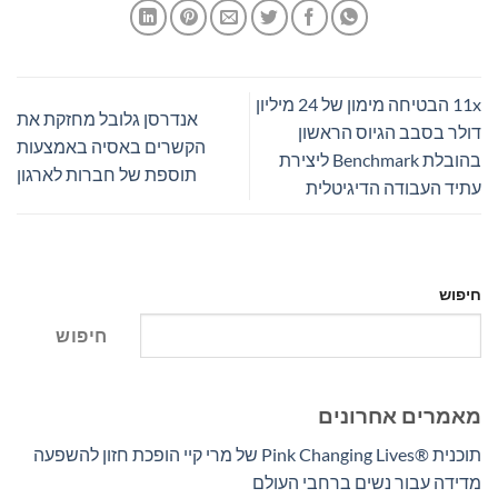
11x הבטיחה מימון של 24 מיליון
אנדרסן גלובל מחזקת את
דולר בסבב הגיוס הראשון
הקשרים באסיה באמצעות
בהובלת Benchmark ליצירת
תוספת של חברות לארגון
עתיד העבודה הדיגיטלית
חיפוש
חיפוש
מאמרים אחרונים
תוכנית Pink Changing Lives®‎ של מרי קיי הופכת חזון להשפעה
מדידה עבור נשים ברחבי העולם