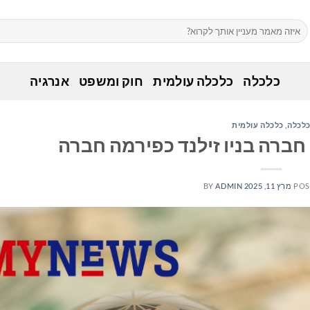
כלכלה
כלכלה עולמית
חוק ומשפט
אנרגיה
לכלה
,
כלכלה עולמית
חברה בניו זילנד כפירמה חברה
POS
מרץ 11, 2025
ADMIN
BY