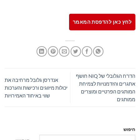
לחץ כאן להדפסת המאמר
הדו"ח הגלובלי של NIQ חושף
אנדרסן גלובל מרחיבה את
אתגרים והזדמנויות לצמיחת
יכולות מיזוגים ורכישות והערכות
המותגים הפרטיים ומוצרים
שווי באיחוד האמירויות
ממותגים
חיפוש