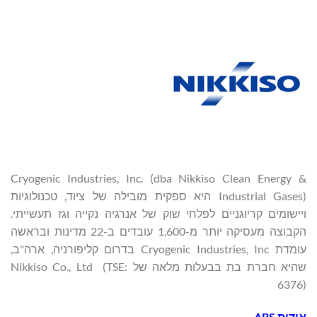
Cryogenic Industries, Inc. (dba Nikkiso Clean Energy &
Industrial Gases) היא ספקית מובילה של ציוד, טכנולוגיות
ויישומים קריוגניים לפלחי שוק של אנרגיה נקייה וגז תעשייתי.
הקבוצה מעסיקה יותר מ-1,600 עובדים ב-22 מדינות ובראשה
עומדת Cryogenic Industries, Inc בדרום קליפורניה, ארה"ב,
שהיא חברת בת בבעלות מלאה של Nikkiso Co., Ltd (TSE:
6376)
אודות ABS