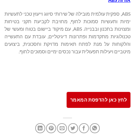
ABS, ספקית עולמית מובילה של שירותי סיווג וייעוץ טכני לתעשיות
ימיות ותעשיות סמוכות לחוף, מחויבת לקביעת תקני בטיחות
ומצוינות בתכנון ובבנייה. ABS, עם מיקוד ביישום בטוח ומעשי של
טכנולוגיות מתקדמות ופתרונות דיגיטליים, עובדת עם התעשייה
והלקוחות על מנת לפתח תאימות מדויקת וחסכונית, ביצועים
מיטביים ויעילות תפעולית עבור נכסים ימיים וסמוכים לחוף.
לחץ כאן להדפסת המאמר