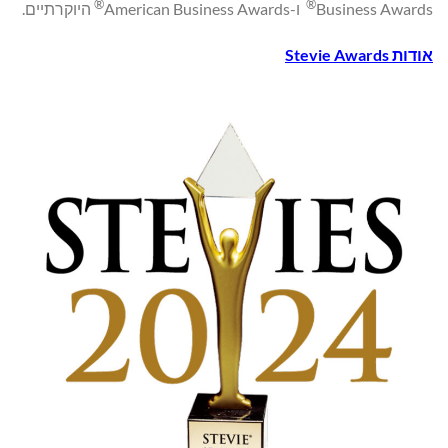
®
®
Business Awards
ו-American Business Awards
היוקרתיים.
אודות
Stevie Awards