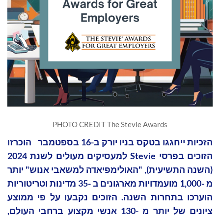
PHOTO CREDIT The Stevie Awards
הזכיות ייחגגו בטקס בניו יורק ב-16 בספטמבר הוכרזו
הזוכים בפרסי Stevie למעסיקים מעולים לשנת 2024
(השנה התשיעית), "האולימפיאדה למשאבי אנוש" יותר
מ -1,000 מועמדויות מארגונים ב -35 מדינות וטריטוריות
הוערכו בתחרות השנה. הזוכים נקבעו על פי ממוצע
ציונים של יותר מ -130 אנשי מקצוע ברחבי העולם,